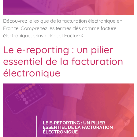
Découvrez le lexique de la facturation électronique en
France. Comprenez les termes clés comme facture
électronique, e-invoicing, et Factur-X.
Le e-reporting : un pilier
essentiel de la facturation
électronique