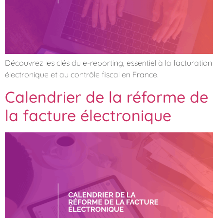
Découvrez les clés du e-reporting, essentiel à la facturation
électronique et au contrôle fiscal en France.
Calendrier de la réforme de
la facture électronique