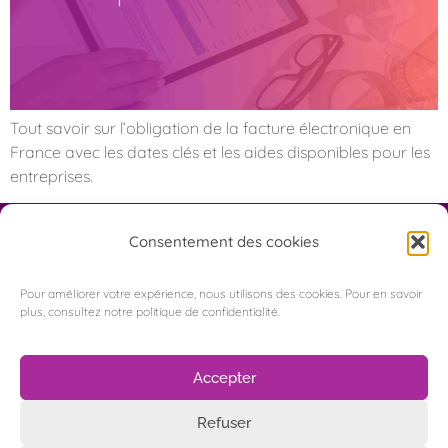
Tout savoir sur l’obligation de la facture électronique en
France avec les dates clés et les aides disponibles pour les
entreprises.
Consentement des cookies
Pour améliorer votre expérience, nous utilisons des cookies. Pour en savoir
plus, consultez notre politique de confidentialité.
Appelez-nous
5 Rue de Copenhague
Accepter
93290 Tremblay-en-France
Refuser