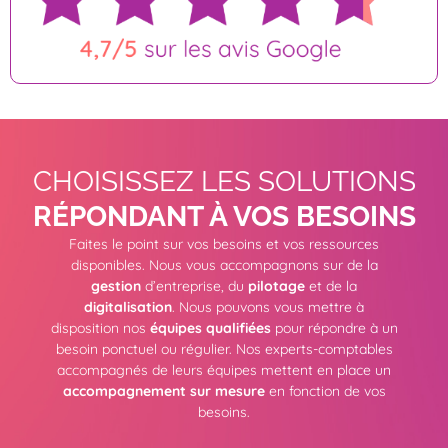
CHOISISSEZ LES SOLUTIONS
RÉPONDANT À VOS BESOINS
Faites le point sur vos besoins et vos ressources
disponibles. Nous vous accompagnons sur de la
gestion
d’entreprise, du
pilotage
et de la
digitalisation
. Nous pouvons vous mettre à
disposition nos
équipes qualifiées
pour répondre à un
besoin ponctuel ou régulier. Nos experts-comptables
accompagnés de leurs équipes mettent en place un
accompagnement sur mesure
en fonction de vos
besoins.