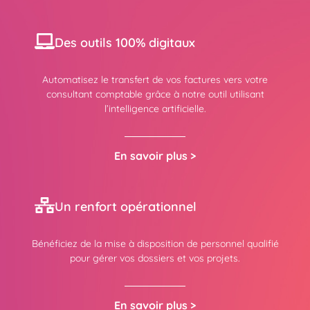
Des outils 100% digitaux
Automatisez le transfert de vos factures vers votre
consultant comptable grâce à notre outil utilisant
l’intelligence artificielle.
En savoir plus >
Un renfort opérationnel
Bénéficiez de la mise à disposition de personnel qualifié
pour gérer vos dossiers et vos projets.
En savoir plus >