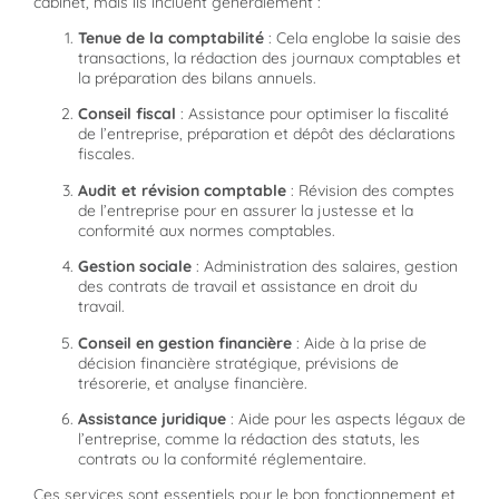
cabinet, mais ils incluent généralement :
Tenue de la comptabilité
: Cela englobe la saisie des
transactions, la rédaction des journaux comptables et
la préparation des bilans annuels.
Conseil fiscal
: Assistance pour optimiser la fiscalité
de l’entreprise, préparation et dépôt des déclarations
fiscales.
Audit et révision comptable
: Révision des comptes
de l’entreprise pour en assurer la justesse et la
conformité aux normes comptables.
Gestion sociale
: Administration des salaires, gestion
des contrats de travail et assistance en droit du
travail.
Conseil en gestion financière
: Aide à la prise de
décision financière stratégique, prévisions de
trésorerie, et analyse financière.
Assistance juridique
: Aide pour les aspects légaux de
l’entreprise, comme la rédaction des statuts, les
contrats ou la conformité réglementaire.
Ces services sont essentiels pour le bon fonctionnement et