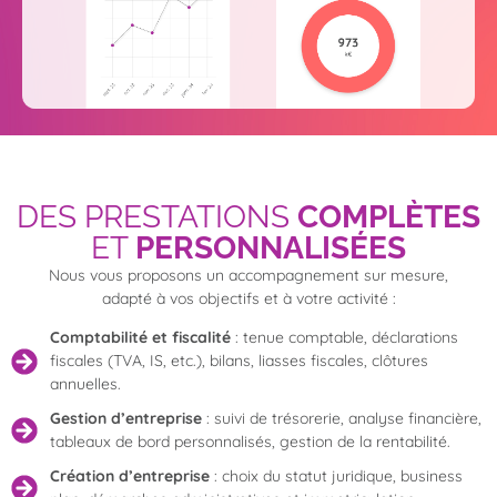
DES PRESTATIONS
COMPLÈTES
ET
PERSONNALISÉES
Nous vous proposons un accompagnement sur mesure,
adapté à vos objectifs et à votre activité :
Comptabilité et fiscalité
: tenue comptable, déclarations
fiscales (TVA, IS, etc.), bilans, liasses fiscales, clôtures
annuelles.
Gestion d’entreprise
: suivi de trésorerie, analyse financière,
tableaux de bord personnalisés, gestion de la rentabilité.
Création d’entreprise
: choix du statut juridique, business