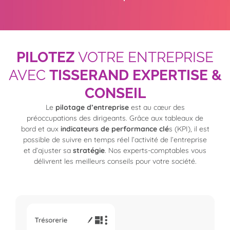
PILOTEZ
VOTRE ENTREPRISE
AVEC
TISSERAND EXPERTISE &
CONSEIL
Le
pilotage d’entreprise
est au cœur des
préoccupations des dirigeants. Grâce aux tableaux de
bord et aux
indicateurs de performance clé
s (KPI), il est
possible de suivre en temps réel l’activité de l’entreprise
et d’ajuster sa
stratégie
. Nos experts-comptables vous
délivrent les meilleurs conseils pour votre société.