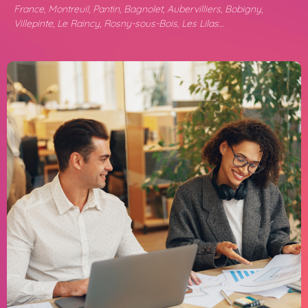
France, Montreuil, Pantin, Bagnolet, Aubervilliers, Bobigny,
Villepinte, Le Raincy, Rosny-sous-Bois, Les Lilas…