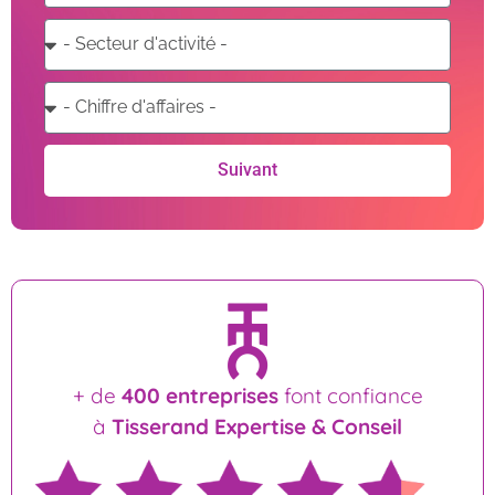
Suivant
+ de
400 entreprises
font confiance
à
Tisserand Expertise & Conseil