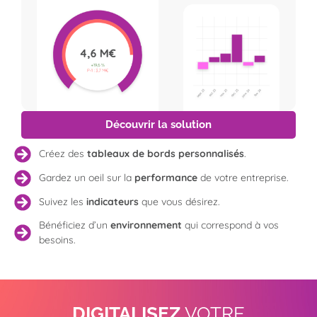
Découvrir la solution
Créez des
tableaux de bords personnalisés
.
Gardez un oeil sur la
performance
de votre entreprise.
Suivez les
indicateurs
que vous désirez.
Bénéficiez d’un
environnement
qui correspond à vos
besoins.
DIGITALISEZ
VOTRE