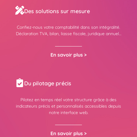
Des solutions sur mesure
Confiez-nous votre comptabilité dans son intégralité.
Déclaration TVA, bilan, liasse fiscale, juridique annuel…
En savoir plus >
Du pilotage précis
Pilotez en temps réel votre structure grâce à des
indicateurs précis et personnalisés accessibles depuis
notre interface web.
En savoir plus >