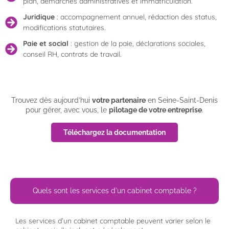
plan, démarches administratives et immatriculation.
Juridique
: accompagnement annuel, rédaction des status,
modifications statutaires.
Paie et social
: gestion de la paie, déclarations sociales,
conseil RH, contrats de travail.
Trouvez dès aujourd’hui
votre partenaire
en Seine-Saint-Denis
pour gérer, avec vous, le
pilotage de votre entreprise
.
Téléchargez la documentation
Quels sont les services d'un cabinet comptable ?
Les services d’un cabinet comptable peuvent varier selon le