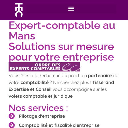
Expert-comptable au
Mans
Solutions sur mesure
pour votre entreprise
Vous êtes à la recherche du prochain
partenaire
de
votre
comptabilité
? Ne cherchez plus !
Tisserand
Expertise et Conseil
vous accompagne sur les
volets comptable et juridique
.
Nos services :
Pilotage d'entreprise
Comptabilité et fiscalité d'entreprise