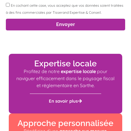
En cochant cette case, vous acceptez que vos données soient traitées
à des fins commerciales par Tisserand Expertise & Conseil.
Envoyer
Expertise locale
Profitez de notre
expertise locale
pour
naviguer efficacement dans le paysage fiscal
et réglementaire en Sarthe.
En savoir plus
Approche personnalisée