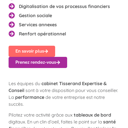
Digitalisation de vos processus financiers
Gestion sociale
Services annexes
Renfort opérationnel
En savoir plus
Prenez rendez-vous
Les équipes du
cabinet Tisserand Expertise &
Conseil
sont à votre disposition pour vous conseiller.
La
performance
de votre entreprise est notre
succès.
Pilotez votre activité grâce aux
tableaux de bord
digitaux. En un clin d’oeil, faites le point sur la
santé