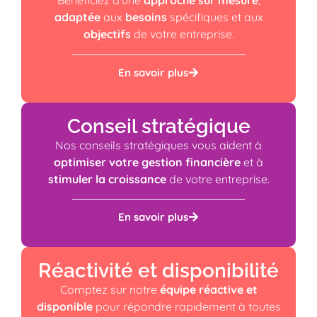
Bénéficiez d’une
approche sur mesure
,
adaptée
aux
besoins
spécifiques et aux
objectifs
de votre entreprise.
En savoir plus
Conseil stratégique
Nos conseils stratégiques vous aident à
optimiser votre gestion financière
et à
stimuler la croissance
de votre entreprise.
En savoir plus
Réactivité et disponibilité
Comptez sur notre
équipe réactive et
disponible
pour répondre rapidement à toutes