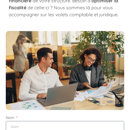
financière
de votre structure. Besoin d’
optimiser la
fiscalité
de celle-ci ? Nous sommes là pour vous
accompagner sur les volets comptable et juridique.
Nom